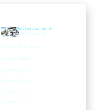
DIZI SAYFASINA GIT
Solar Opposites
4. Sezon Bölümleri
4. Sezon 1. Bölüm
CC
4. Sezon 2. Bölüm
CC
4. Sezon 3. Bölüm
CC
4. Sezon 4. Bölüm
CC
4. Sezon 5. Bölüm
CC