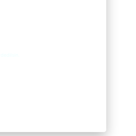
dedilsin.