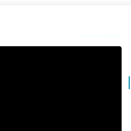
(Yeryüzü Tırmığı (beta))