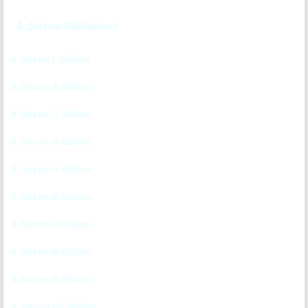
4. Sezon Bölümleri
4. Sezon 1. Bölüm
CC
4. Sezon 2. Bölüm
CC
4. Sezon 3. Bölüm
CC
4. Sezon 4. Bölüm
CC
4. Sezon 5. Bölüm
CC
4. Sezon 6. Bölüm
CC
4. Sezon 7. Bölüm
CC
4. Sezon 8. Bölüm
CC
4. Sezon 9. Bölüm
CC
4. Sezon 10. Bölüm
CC